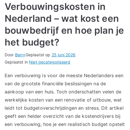
Verbouwingskosten in
Nederland – wat kost een
bouwbedrijf en hoe plan je
het budget?
Door
Berry
Geplaatst op
25 juni 2026
Geplaatst in
Niet gecategoriseerd
Een verbouwing is voor de meeste Nederlanders een
van de grootste financiële beslissingen na de
aankoop van een huis. Toch onderschatten velen de
werkelijke kosten van een renovatie of uitbouw, wat
leidt tot budgetoverschrijdingen en stress. Dit artikel
geeft een helder overzicht van de kostendrijvers bij
een verbouwing, hoe je een realistisch budget opstelt