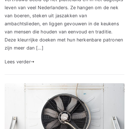
leven van veel Nederlanders. Ze hangen om de nek
van boeren, steken uit jaszakken van
ambachtslieden, en liggen gevouwen in de keukens
van mensen die houden van eenvoud en traditie.
Deze kleurrijke doeken met hun herkenbare patronen
zijn meer dan […]
Lees verder