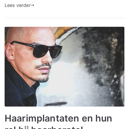
Lees verder
Haarimplantaten en hun