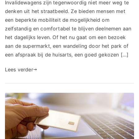
Invalidewagens zijn tegenwoordig niet meer weg te
denken uit het straatbeeld. Ze bieden mensen met
een beperkte mobiliteit de mogelijkheid om
zelfstandig en comfortabel te blijven deelnemen aan
het dagelijks leven. Of het nu gaat om een bezoek
aan de supermarkt, een wandeling door het park of
een afspraak bij de huisarts, een goed gekozen […]
Lees verder