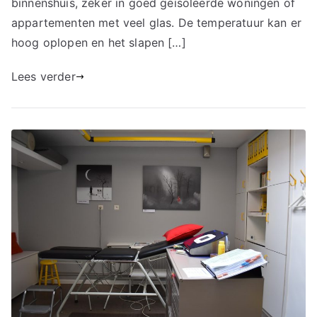
binnenshuis, zeker in goed geïsoleerde woningen of
appartementen met veel glas. De temperatuur kan er
hoog oplopen en het slapen […]
Lees verder