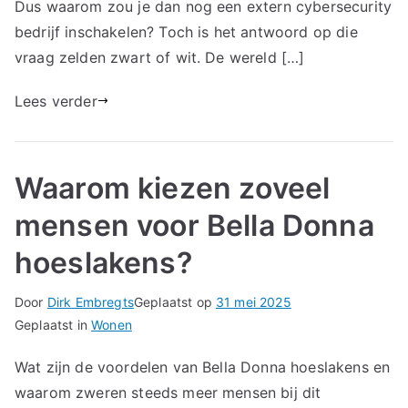
Dus waarom zou je dan nog een extern cybersecurity
bedrijf inschakelen? Toch is het antwoord op die
vraag zelden zwart of wit. De wereld […]
Lees verder
Waarom kiezen zoveel
mensen voor Bella Donna
hoeslakens?
Door
Dirk Embregts
Geplaatst op
31 mei 2025
Geplaatst in
Wonen
Wat zijn de voordelen van Bella Donna hoeslakens en
waarom zweren steeds meer mensen bij dit