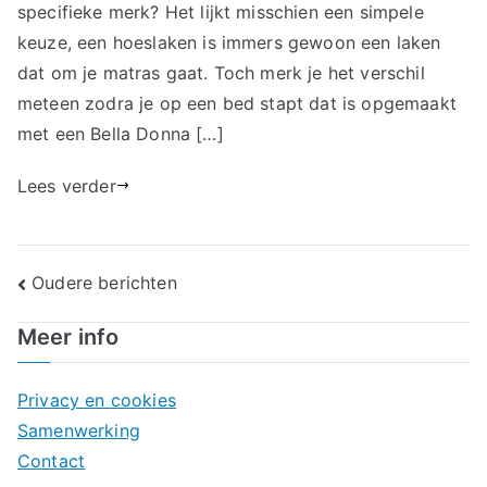
specifieke merk? Het lijkt misschien een simpele
keuze, een hoeslaken is immers gewoon een laken
dat om je matras gaat. Toch merk je het verschil
meteen zodra je op een bed stapt dat is opgemaakt
met een Bella Donna […]
Lees verder
Berichtennavigatie
Oudere berichten
Meer info
Privacy en cookies
Samenwerking
Contact