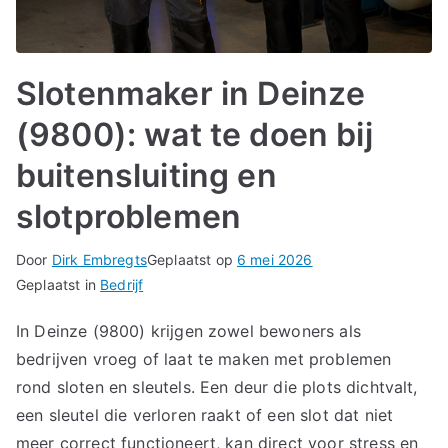
Slotenmaker in Deinze
(9800): wat te doen bij
buitensluiting en
slotproblemen
Door
Dirk Embregts
Geplaatst op
6 mei 2026
Geplaatst in
Bedrijf
In Deinze (9800) krijgen zowel bewoners als
bedrijven vroeg of laat te maken met problemen
rond sloten en sleutels. Een deur die plots dichtvalt,
een sleutel die verloren raakt of een slot dat niet
meer correct functioneert, kan direct voor stress en