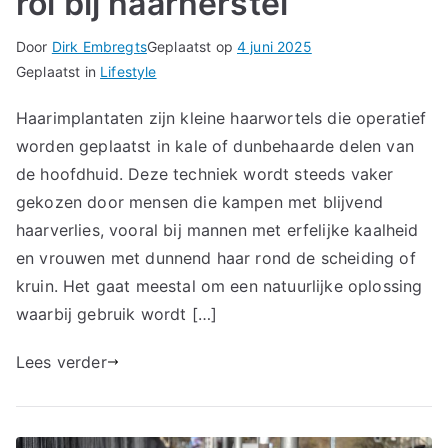
rol bij haarherstel
Door
Dirk Embregts
Geplaatst op
4 juni 2025
Geplaatst in
Lifestyle
Haarimplantaten zijn kleine haarwortels die operatief
worden geplaatst in kale of dunbehaarde delen van
de hoofdhuid. Deze techniek wordt steeds vaker
gekozen door mensen die kampen met blijvend
haarverlies, vooral bij mannen met erfelijke kaalheid
en vrouwen met dunnend haar rond de scheiding of
kruin. Het gaat meestal om een natuurlijke oplossing
waarbij gebruik wordt […]
Lees verder