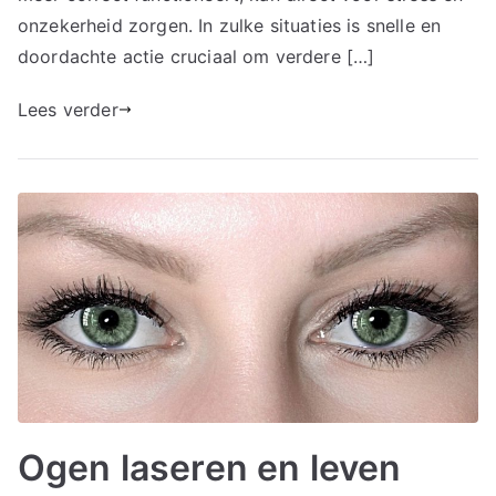
onzekerheid zorgen. In zulke situaties is snelle en
doordachte actie cruciaal om verdere […]
Lees verder
Ogen laseren en leven