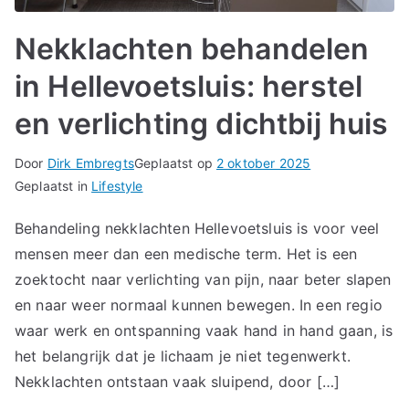
Nekklachten behandelen
in Hellevoetsluis: herstel
en verlichting dichtbij huis
Door
Dirk Embregts
Geplaatst op
2 oktober 2025
Geplaatst in
Lifestyle
Behandeling nekklachten Hellevoetsluis is voor veel
mensen meer dan een medische term. Het is een
zoektocht naar verlichting van pijn, naar beter slapen
en naar weer normaal kunnen bewegen. In een regio
waar werk en ontspanning vaak hand in hand gaan, is
het belangrijk dat je lichaam je niet tegenwerkt.
Nekklachten ontstaan vaak sluipend, door […]