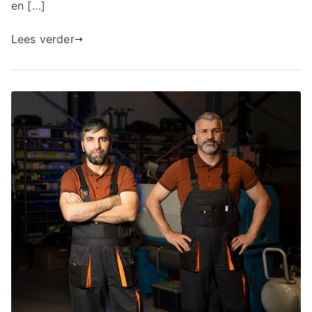
en […]
Lees verder