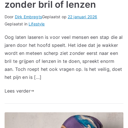
zonder bril of lenzen
Door
Dirk Embregts
Geplaatst op
22 januari 2026
Geplaatst in
Lifestyle
Oog laten laseren is voor veel mensen een stap die al
jaren door het hoofd speelt. Het idee dat je wakker
wordt en meteen scherp ziet zonder eerst naar een
bril te grijpen of lenzen in te doen, spreekt enorm
aan. Toch roept het ook vragen op. Is het veilig, doet
het pijn en is […]
Lees verder