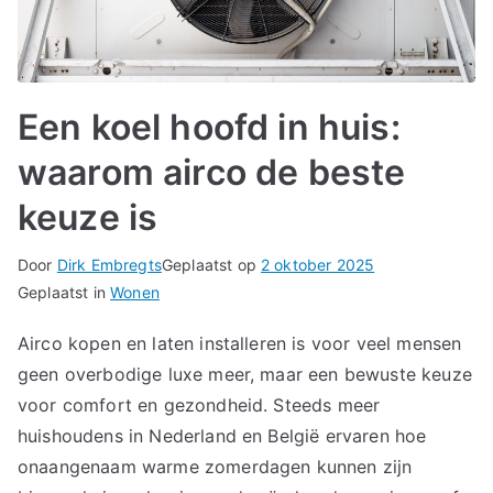
Een koel hoofd in huis:
waarom airco de beste
keuze is
Door
Dirk Embregts
Geplaatst op
2 oktober 2025
Geplaatst in
Wonen
Airco kopen en laten installeren is voor veel mensen
geen overbodige luxe meer, maar een bewuste keuze
voor comfort en gezondheid. Steeds meer
huishoudens in Nederland en België ervaren hoe
onaangenaam warme zomerdagen kunnen zijn