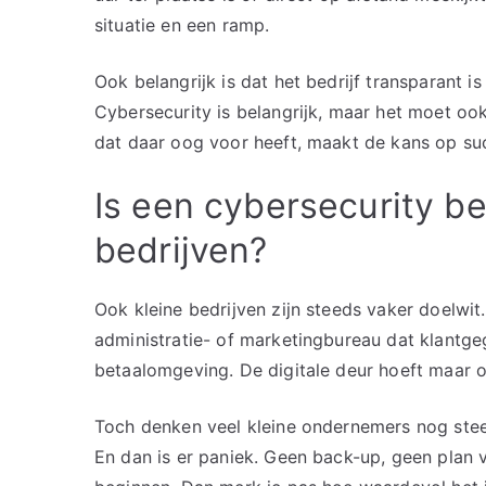
situatie en een ramp.
Ook belangrijk is dat het bedrijf transparant 
Cybersecurity is belangrijk, maar het moet oo
dat daar oog voor heeft, maakt de kans op suc
Is een cybersecurity be
bedrijven?
Ook kleine bedrijven zijn steeds vaker doelwi
administratie- of marketingbureau dat klantg
betaalomgeving. De digitale deur hoeft maar op 
Toch denken veel kleine ondernemers nog steeds
En dan is er paniek. Geen back-up, geen plan 