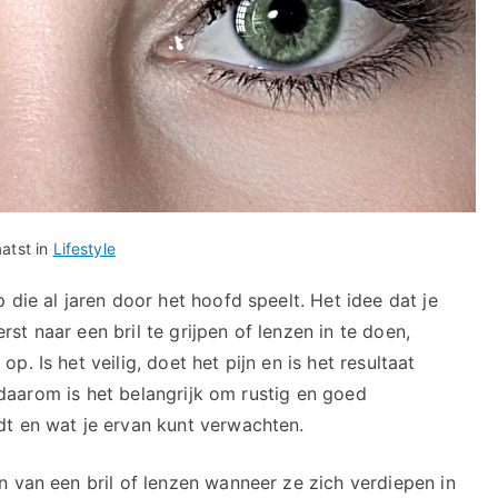
atst in
Lifestyle
 die al jaren door het hoofd speelt. Het idee dat je
t naar een bril te grijpen of lenzen in te doen,
. Is het veilig, doet het pijn en is het resultaat
t daarom is het belangrijk om rustig en goed
dt en wat je ervan kunt verwachten.
n van een bril of lenzen wanneer ze zich verdiepen in