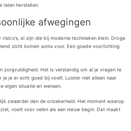
 laten herstellen.
rsoonlijke afwegingen
 risico’s, al zijn die bij moderne technieken klein. Droge
sselend zicht komen soms voor. Een goede voorlichting
an zorgvuldigheid. Het is verstandig om al je vragen te
e je er echt goed bij voelt. Luister niet alleen naar
je eigen situatie en wensen.
elijk zwaarder dan de onzekerheid. Het moment waarop
ziet, voelt voor velen als een nieuw begin. Dat maakt