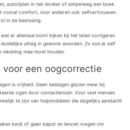
, autorijden in het donker of simpelweg een boek
t vooral comfort, voor anderen ook zelfvertrouwen.
ol in de beslissing.
wat er allemaal komt kijken bij het laten corrigeren
duidelijke uitleg in gewone woorden. Zo kun je zelf
r je rekening mee moet houden.
voor een oogcorrectie
gen is vrijheid. Geen beslagen glazen meer bij
riteerde ogen door contactlenzen. Voor veel mensen
nkelijk te zijn van hulpmiddelen die dagelijks aandacht
 raken kwijt of gaan kapot en lenzen vragen om