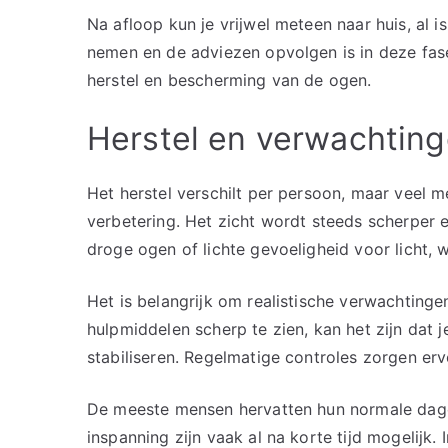
Na afloop kun je vrijwel meteen naar huis, al is
nemen en de adviezen opvolgen is in deze fase
herstel en bescherming van de ogen.
Herstel en verwachting
Het herstel verschilt per persoon, maar veel 
verbetering. Het zicht wordt steeds scherper e
droge ogen of lichte gevoeligheid voor licht, 
Het is belangrijk om realistische verwachting
hulpmiddelen scherp te zien, kan het zijn dat 
stabiliseren. Regelmatige controles zorgen er
De meeste mensen hervatten hun normale dagelij
inspanning zijn vaak al na korte tijd mogelij