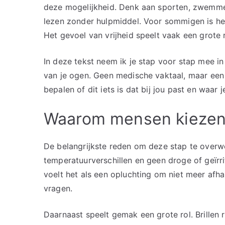
deze mogelijkheid. Denk aan sporten, zwemmen
lezen zonder hulpmiddel. Voor sommigen is he
Het gevoel van vrijheid speelt vaak een grote r
In deze tekst neem ik je stap voor stap mee in 
van je ogen. Geen medische vaktaal, maar een 
bepalen of dit iets is dat bij jou past en waa
Waarom mensen kiezen 
De belangrijkste reden om deze stap te overwe
temperatuurverschillen en geen droge of geïr
voelt het als een opluchting om niet meer afha
vragen.
Daarnaast speelt gemak een grote rol. Brillen