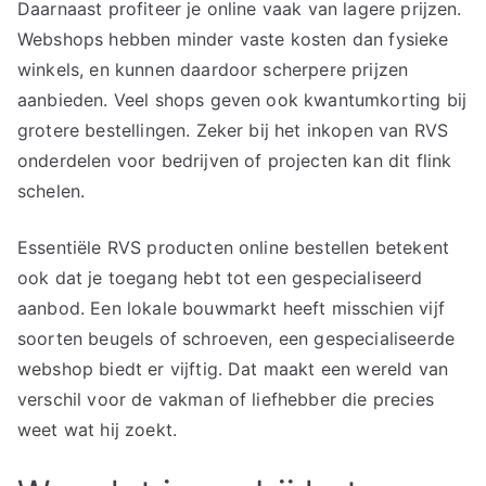
Daarnaast profiteer je online vaak van lagere prijzen.
Webshops hebben minder vaste kosten dan fysieke
winkels, en kunnen daardoor scherpere prijzen
aanbieden. Veel shops geven ook kwantumkorting bij
grotere bestellingen. Zeker bij het inkopen van RVS
onderdelen voor bedrijven of projecten kan dit flink
schelen.
Essentiële RVS producten online bestellen betekent
ook dat je toegang hebt tot een gespecialiseerd
aanbod. Een lokale bouwmarkt heeft misschien vijf
soorten beugels of schroeven, een gespecialiseerde
webshop biedt er vijftig. Dat maakt een wereld van
verschil voor de vakman of liefhebber die precies
weet wat hij zoekt.