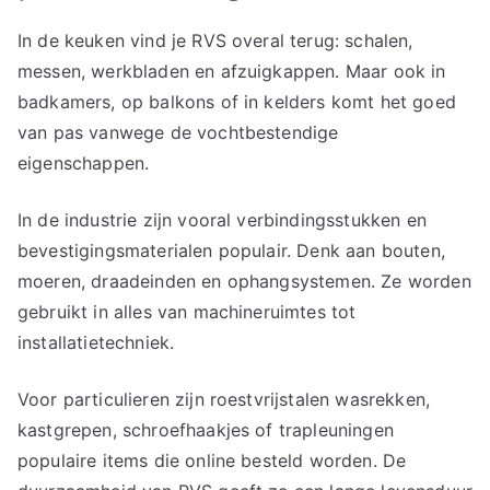
In de keuken vind je RVS overal terug: schalen,
messen, werkbladen en afzuigkappen. Maar ook in
badkamers, op balkons of in kelders komt het goed
van pas vanwege de vochtbestendige
eigenschappen.
In de industrie zijn vooral verbindingsstukken en
bevestigingsmaterialen populair. Denk aan bouten,
moeren, draadeinden en ophangsystemen. Ze worden
gebruikt in alles van machineruimtes tot
installatietechniek.
Voor particulieren zijn roestvrijstalen wasrekken,
kastgrepen, schroefhaakjes of trapleuningen
populaire items die online besteld worden. De