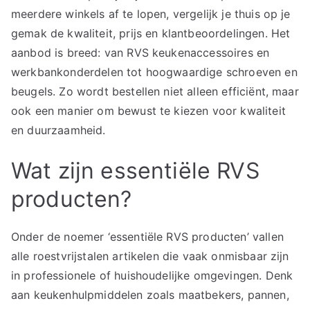
meerdere winkels af te lopen, vergelijk je thuis op je
gemak de kwaliteit, prijs en klantbeoordelingen. Het
aanbod is breed: van RVS keukenaccessoires en
werkbankonderdelen tot hoogwaardige schroeven en
beugels. Zo wordt bestellen niet alleen efficiënt, maar
ook een manier om bewust te kiezen voor kwaliteit
en duurzaamheid.
Wat zijn essentiële RVS
producten?
Onder de noemer ‘essentiële RVS producten’ vallen
alle roestvrijstalen artikelen die vaak onmisbaar zijn
in professionele of huishoudelijke omgevingen. Denk
aan keukenhulpmiddelen zoals maatbekers, pannen,