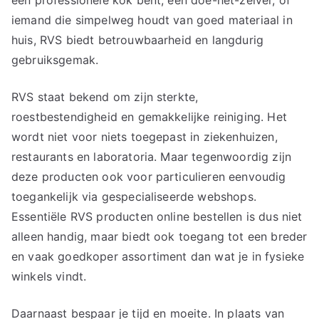
iemand die simpelweg houdt van goed materiaal in
huis, RVS biedt betrouwbaarheid en langdurig
gebruiksgemak.
RVS staat bekend om zijn sterkte,
roestbestendigheid en gemakkelijke reiniging. Het
wordt niet voor niets toegepast in ziekenhuizen,
restaurants en laboratoria. Maar tegenwoordig zijn
deze producten ook voor particulieren eenvoudig
toegankelijk via gespecialiseerde webshops.
Essentiële RVS producten online bestellen is dus niet
alleen handig, maar biedt ook toegang tot een breder
en vaak goedkoper assortiment dan wat je in fysieke
winkels vindt.
Daarnaast bespaar je tijd en moeite. In plaats van