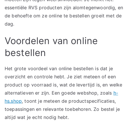
essentiële RVS producten zijn alomtegenwoordig, en
de behoefte om ze online te bestellen groeit met de
dag.
Voordelen van online
bestellen
Het grote voordeel van online bestellen is dat je
overzicht en controle hebt. Je ziet meteen of een
product op voorraad is, wat de levertijd is, en welke
alternatieven er zijn. Een goede webshop, zoals
h-
hs.shop
, toont je meteen de productspecificaties,
toepassingen en relevante toebehoren. Zo bestel je
altijd wat je echt nodig hebt.