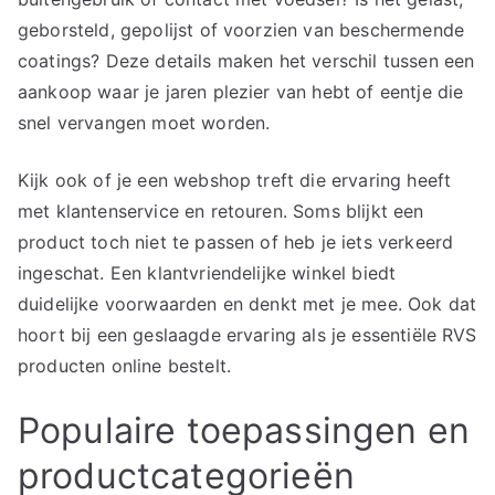
geborsteld, gepolijst of voorzien van beschermende
coatings? Deze details maken het verschil tussen een
aankoop waar je jaren plezier van hebt of eentje die
snel vervangen moet worden.
Kijk ook of je een webshop treft die ervaring heeft
met klantenservice en retouren. Soms blijkt een
product toch niet te passen of heb je iets verkeerd
ingeschat. Een klantvriendelijke winkel biedt
duidelijke voorwaarden en denkt met je mee. Ook dat
hoort bij een geslaagde ervaring als je essentiële RVS
producten online bestelt.
Populaire toepassingen en
productcategorieën