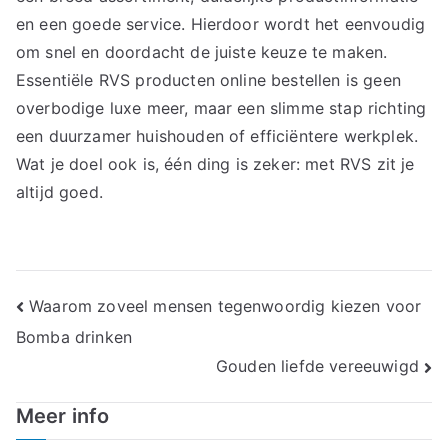
en een goede service. Hierdoor wordt het eenvoudig
om snel en doordacht de juiste keuze te maken.
Essentiële RVS producten online bestellen is geen
overbodige luxe meer, maar een slimme stap richting
een duurzamer huishouden of efficiëntere werkplek.
Wat je doel ook is, één ding is zeker: met RVS zit je
altijd goed.
Bericht
Waarom zoveel mensen tegenwoordig kiezen voor
Bomba drinken
navigatie
Gouden liefde vereeuwigd
Meer info