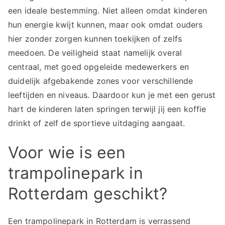
een ideale bestemming. Niet alleen omdat kinderen
hun energie kwijt kunnen, maar ook omdat ouders
hier zonder zorgen kunnen toekijken of zelfs
meedoen. De veiligheid staat namelijk overal
centraal, met goed opgeleide medewerkers en
duidelijk afgebakende zones voor verschillende
leeftijden en niveaus. Daardoor kun je met een gerust
hart de kinderen laten springen terwijl jij een koffie
drinkt of zelf de sportieve uitdaging aangaat.
Voor wie is een
trampolinepark in
Rotterdam geschikt?
Een trampolinepark in Rotterdam is verrassend