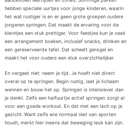
hebben speciale uurtjes voor jonge kinderen, waarin
het wat rustiger is en er geen grote groepen oudere
jongeren springen. Dat maakt de ervaring voor de
kleintjes een stuk prettiger. Voor feestjes kun je vaak
een arrangement boeken, inclusief snacks, drinken en
een gereserveerde tafel. Dat scheelt geregel en
maakt het voor ouders een stuk overzichtelijker.
En vergeet niet: neem je tijd. Je hoeft niet direct
overal op te springen. Begin rustig, laat je lichaam
wennen en bouw het op. Springen is intensiever dan
je denkt. Zelfs een halfuurtje actief springen zorgt al
voor een goede workout. En dat met een lach op je
gezicht. Want zelfs wie normaal niet van sporten
houdt, merkt hier ineens dat beweging leuk kan zijn.