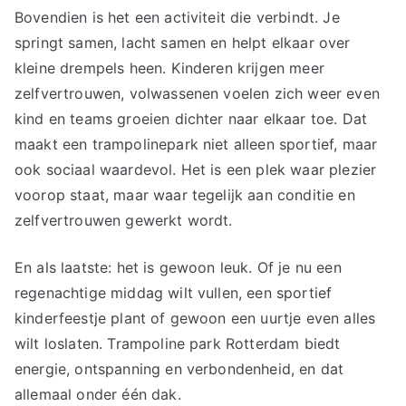
Bovendien is het een activiteit die verbindt. Je
springt samen, lacht samen en helpt elkaar over
kleine drempels heen. Kinderen krijgen meer
zelfvertrouwen, volwassenen voelen zich weer even
kind en teams groeien dichter naar elkaar toe. Dat
maakt een trampolinepark niet alleen sportief, maar
ook sociaal waardevol. Het is een plek waar plezier
voorop staat, maar waar tegelijk aan conditie en
zelfvertrouwen gewerkt wordt.
En als laatste: het is gewoon leuk. Of je nu een
regenachtige middag wilt vullen, een sportief
kinderfeestje plant of gewoon een uurtje even alles
wilt loslaten. Trampoline park Rotterdam biedt
energie, ontspanning en verbondenheid, en dat
allemaal onder één dak.