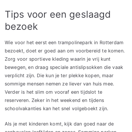
Tips voor een geslaagd
bezoek
Wie voor het eerst een trampolinepark in Rotterdam
bezoekt, doet er goed aan om voorbereid te komen.
Zorg voor sportieve kleding waarin je vrij kunt
bewegen, en draag speciale antislipsokken die vaak
verplicht zijn. Die kun je ter plekke kopen, maar
sommige mensen nemen ze liever van huis mee.
Verder is het slim om vooraf een tijdslot te
reserveren. Zeker in het weekend en tijdens
schoolvakanties kan het snel volgeboekt zijn.
Als je met kinderen komt, kijk dan goed naar de
aanbevolen leeftijden en zones. Sommige parken