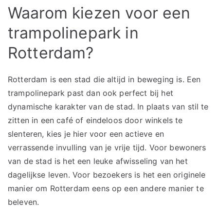
Waarom kiezen voor een
trampolinepark in
Rotterdam?
Rotterdam is een stad die altijd in beweging is. Een
trampolinepark past dan ook perfect bij het
dynamische karakter van de stad. In plaats van stil te
zitten in een café of eindeloos door winkels te
slenteren, kies je hier voor een actieve en
verrassende invulling van je vrije tijd. Voor bewoners
van de stad is het een leuke afwisseling van het
dagelijkse leven. Voor bezoekers is het een originele
manier om Rotterdam eens op een andere manier te
beleven.