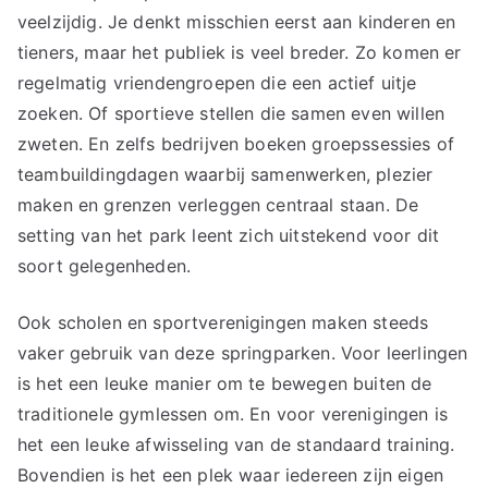
veelzijdig. Je denkt misschien eerst aan kinderen en
tieners, maar het publiek is veel breder. Zo komen er
regelmatig vriendengroepen die een actief uitje
zoeken. Of sportieve stellen die samen even willen
zweten. En zelfs bedrijven boeken groepssessies of
teambuildingdagen waarbij samenwerken, plezier
maken en grenzen verleggen centraal staan. De
setting van het park leent zich uitstekend voor dit
soort gelegenheden.
Ook scholen en sportverenigingen maken steeds
vaker gebruik van deze springparken. Voor leerlingen
is het een leuke manier om te bewegen buiten de
traditionele gymlessen om. En voor verenigingen is
het een leuke afwisseling van de standaard training.
Bovendien is het een plek waar iedereen zijn eigen