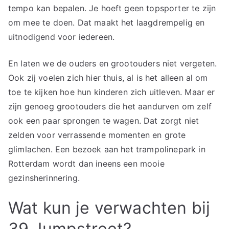
tempo kan bepalen. Je hoeft geen topsporter te zijn
om mee te doen. Dat maakt het laagdrempelig en
uitnodigend voor iedereen.
En laten we de ouders en grootouders niet vergeten.
Ook zij voelen zich hier thuis, al is het alleen al om
toe te kijken hoe hun kinderen zich uitleven. Maar er
zijn genoeg grootouders die het aandurven om zelf
ook een paar sprongen te wagen. Dat zorgt niet
zelden voor verrassende momenten en grote
glimlachen. Een bezoek aan het trampolinepark in
Rotterdam wordt dan ineens een mooie
gezinsherinnering.
Wat kun je verwachten bij
39 Jumpstreet?