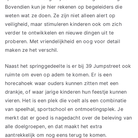
Bovendien kun je hier rekenen op begeleiders die
weten wat ze doen. Ze zijn niet alleen alert op
veiligheid, maar stimuleren kinderen ook om zich
verder te ontwikkelen en nieuwe dingen uit te
proberen. Met vriendelijkheid en oog voor detail
maken ze het verschil.
Naast het springgedeelte is er bij 39 Jumpstreet ook
ruimte om even op adem te komen. Er is een
horecahoek waar ouders kunnen zitten met een
drankje, of waar jarige kinderen hun feestje kunnen
vieren. Het is een plek die voelt als een combinatie
van speelhal, sportschool en ontmoetingsplek. Je
merkt dat er goed is nagedacht over de beleving van
alle doelgroepen, en dat maakt het extra
aantrekkelijk om nog eens terug te komen.